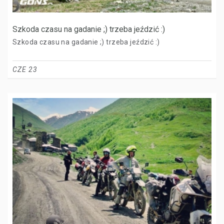
Szkoda czasu na gadanie ;) trzeba jeździć :)
Szkoda czasu na gadanie ;) trzeba jeździć :)
CZE 23