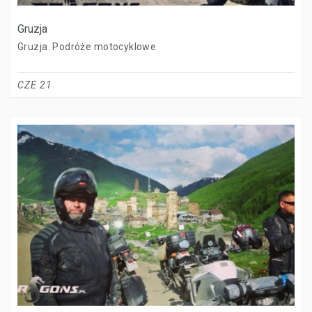
Gruzja
Gruzja. Podróże motocyklowe
CZE 21