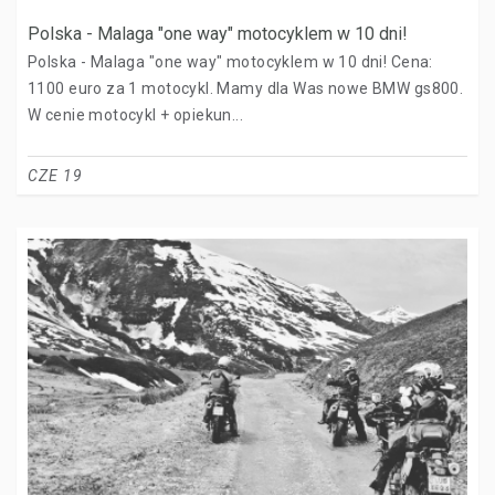
Polska - Malaga "one way" motocyklem w 10 dni!
Polska - Malaga "one way" motocyklem w 10 dni! Cena:
1100 euro za 1 motocykl. Mamy dla Was nowe BMW gs800.
W cenie motocykl + opiekun...
CZE 19