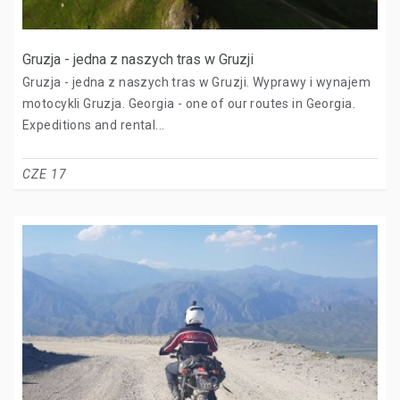
Gruzja - jedna z naszych tras w Gruzji
Gruzja - jedna z naszych tras w Gruzji. Wyprawy i wynajem
motocykli Gruzja. Georgia - one of our routes in Georgia.
Expeditions and rental...
CZE 17