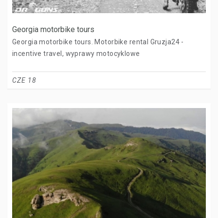
Georgia motorbike tours
Georgia motorbike tours. Motorbike rental Gruzja24 -
incentive travel, wyprawy motocyklowe
CZE 18