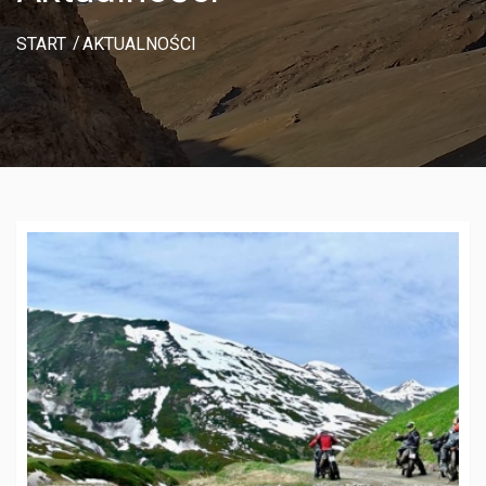
START
AKTUALNOŚCI