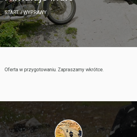
START
WYPRAWY
Oferta w przygotowaniu. Zapraszamy wkrótce.