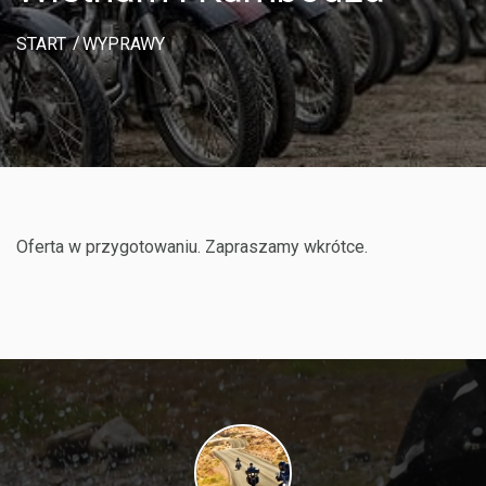
START
WYPRAWY
Oferta w przygotowaniu. Zapraszamy wkrótce.