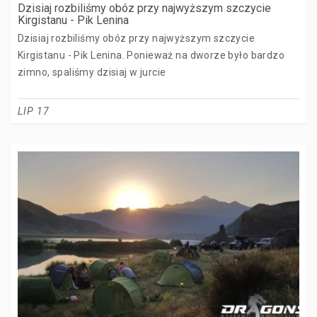
Dzisiaj rozbiliśmy obóz przy najwyższym szczycie
Kirgistanu - Pik Lenina
Dzisiaj rozbiliśmy obóz przy najwyższym szczycie
Kirgistanu - Pik Lenina. Ponieważ na dworze było bardzo
zimno, spaliśmy dzisiaj w jurcie
LIP 17