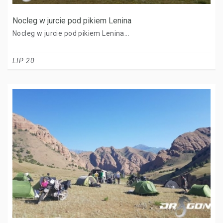
Nocleg w jurcie pod pikiem Lenina
Nocleg w jurcie pod pikiem Lenina...
LIP 20