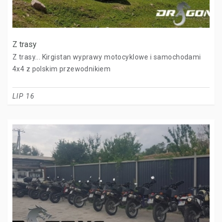
Z trasy
Z trasy... Kirgistan wyprawy motocyklowe i samochodami
4x4 z polskim przewodnikiem
LIP 16