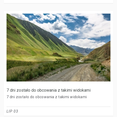
7 dni zostało do obcowania z takimi widokami
7 dni zostało do obcowania z takimi widokami
LIP 03