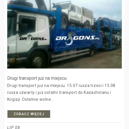
Drugi transport juz na miejscu
Drugi transport juz na miejscu. 15.07 rusza trzeci i 15.08
rusza czwarty i juz ostatni transport do Kazachstanu i
Kirgizji. Ostatnie wolne...
ZOBACZ WIĘCEJ
LIP 08