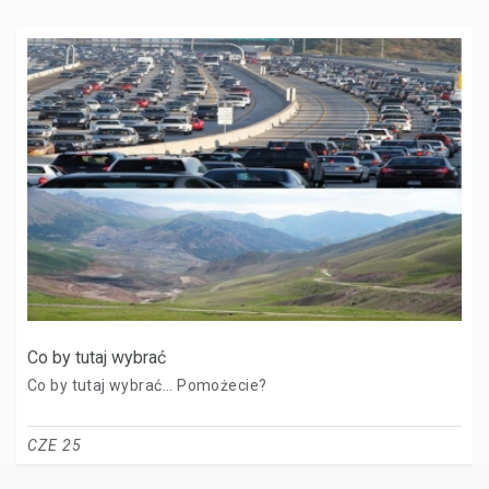
Co by tutaj wybrać
Co by tutaj wybrać... Pomożecie?
CZE 25