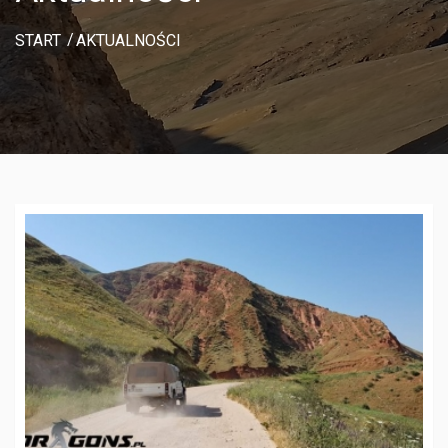
START
AKTUALNOŚCI