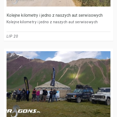
Kolejne kilometry i jedno z naszych aut serwisowych
Kolejne kilometry i jedno z naszych aut serwisowych
LIP 20