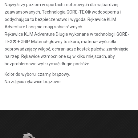
Najwyższy poziom w sportach motorowych dla najbardziej
zaawansowanych. Technologia GORE-TEX® wodoodporna i
oddychająca to bezpieczeństwo i wygoda. Rękawice KLIM
Adventure Long nie mają sobie równych.
Rękawice KLIM Adventure Długie wykonane w technologii
GORE
-
TEX®
+
GRIP. Materiał główny to skóra, materiał wyściółki
odprowadzający wilgoć, ochraniacze kostek palców, zamknięcie
na rzep.
Rękawice wzmocnione są w kilku miejscach, aby
bezproblemowo wytrzymać długie podróże.
Kolor do wyboru: czarny, brązowy.
Na zdjęciu rękawice brązowe.