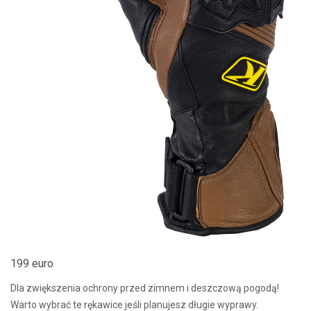
199 euro
Dla zwiększenia ochrony przed zimnem i deszczową pogodą!
Warto wybrać te rękawice jeśli planujesz długie wyprawy.