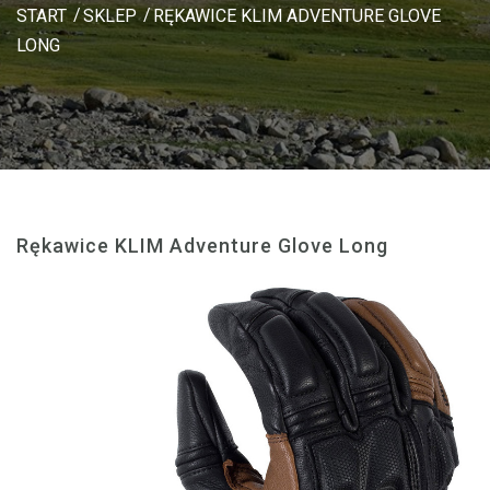
START
SKLEP
RĘKAWICE KLIM ADVENTURE GLOVE
LONG
Rękawice KLIM Adventure Glove Long