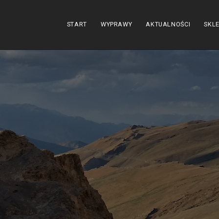
START
WYPRAWY
AKTUALNOŚCI
SKL