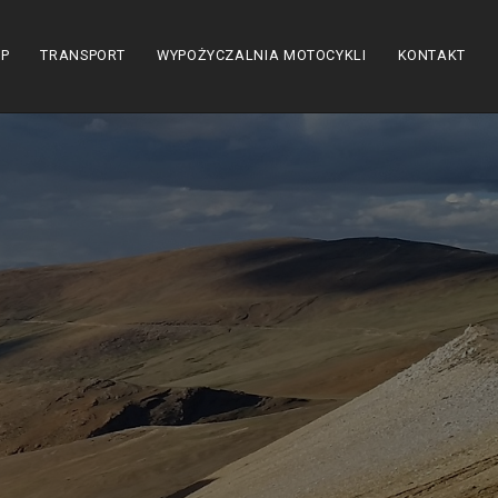
EP
TRANSPORT
WYPOŻYCZALNIA MOTOCYKLI
KONTAKT