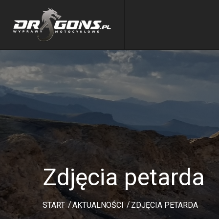
Zdjęcia petarda
START
AKTUALNOŚCI
ZDJĘCIA PETARDA