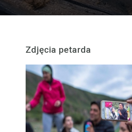
Zdjęcia petarda