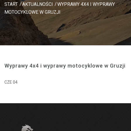
START
AKTUALNOŚCI
WYPRAWY 4X4 I WYPRAWY
MOTOCYKLOWE W GRUZJI
Wyprawy 4x4 i wyprawy motocyklowe w Gruzji
CZE 04