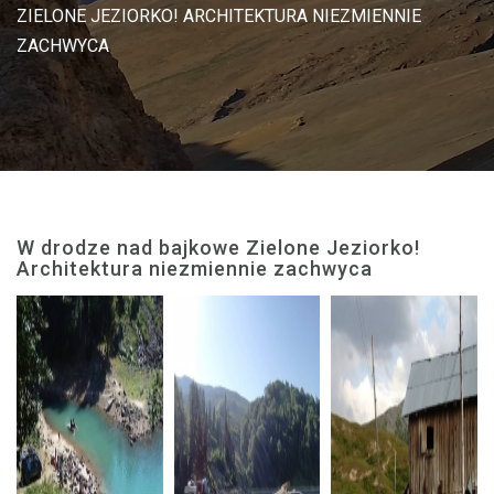
ZIELONE JEZIORKO! ARCHITEKTURA NIEZMIENNIE
ZACHWYCA
W drodze nad bajkowe Zielone Jeziorko!
Architektura niezmiennie zachwyca