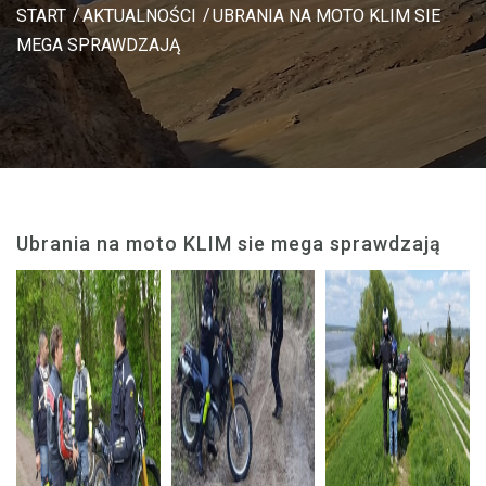
START
AKTUALNOŚCI
UBRANIA NA MOTO KLIM SIE
MEGA SPRAWDZAJĄ
Ubrania na moto KLIM sie mega sprawdzają