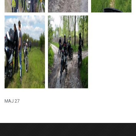
MAJ 27