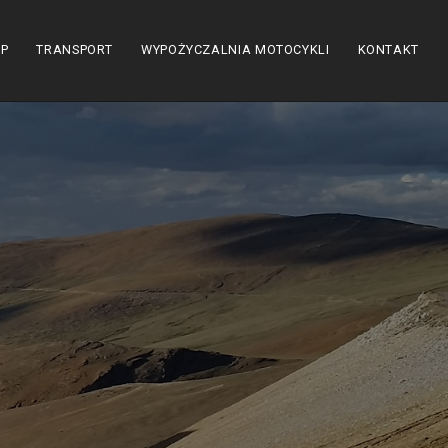
EP
TRANSPORT
WYPOŻYCZALNIA MOTOCYKLI
KONTAKT