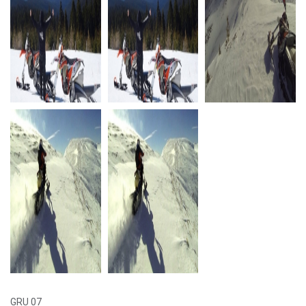
GRU 07