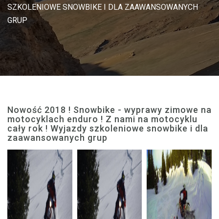
SZKOLENIOWE SNOWBIKE I DLA ZAAWANSOWANYCH
GRUP
Nowość 2018 ! Snowbike - wyprawy zimowe na
motocyklach enduro ! Z nami na motocyklu
cały rok ! Wyjazdy szkoleniowe snowbike i dla
zaawansowanych grup