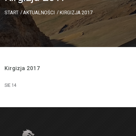
START
AKTUALNOŚCI
KIRGIZJA 2017
Kirgizja 2017
SIE 14