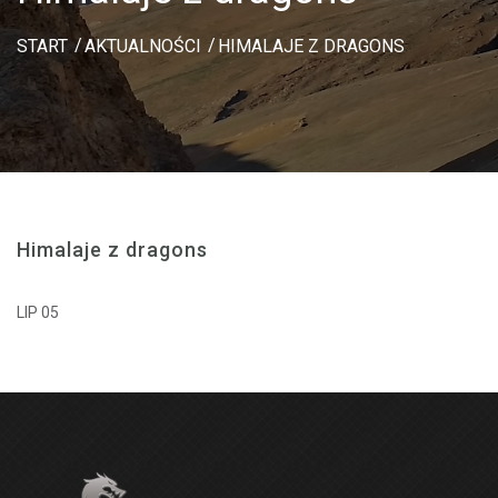
START
AKTUALNOŚCI
HIMALAJE Z DRAGONS
Himalaje z dragons
LIP 05