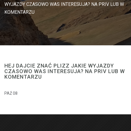
WYJAZDY CZASOWO WAS INTERESUJA? NA PRIV LUB W
KOMENTARZU
HEJ DAJCIE ZNAĆ PLIZZ JAKIE WYJAZDY
CZASOWO WAS INTERESUJA? NA PRIV LUB W
KOMENTARZU
PAŹ 08