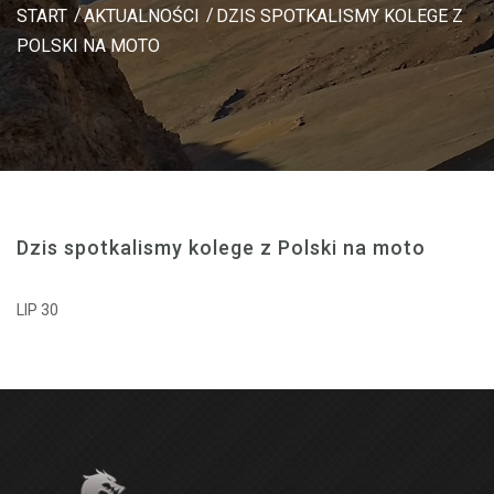
START
AKTUALNOŚCI
DZIS SPOTKALISMY KOLEGE Z
POLSKI NA MOTO
Dzis spotkalismy kolege z Polski na moto
LIP 30