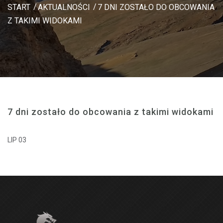
START
AKTUALNOŚCI
7 DNI ZOSTAŁO DO OBCOWANIA
Z TAKIMI WIDOKAMI
7 dni zostało do obcowania z takimi widokami
LIP 03